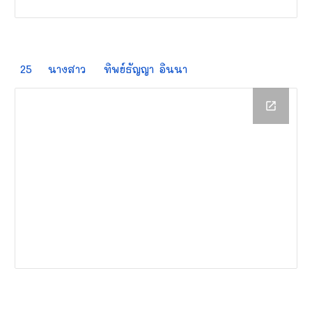
25
นางสาว
ทิพย์ธัญญา
อินนา