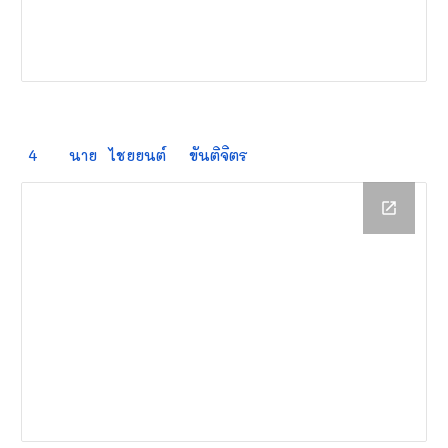
4
นาย
ไชยยนต์
ขันติจิตร