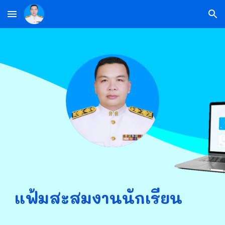
Skip to main content
Skip to navigation
แฟ้มสะสมงานนักเรียน