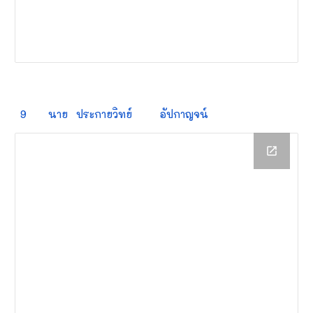
9
นาย
ประกายวิทย์
อัปกาญจน์