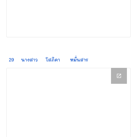
29
นางสาว
โสภิดา
หมั่นสาร