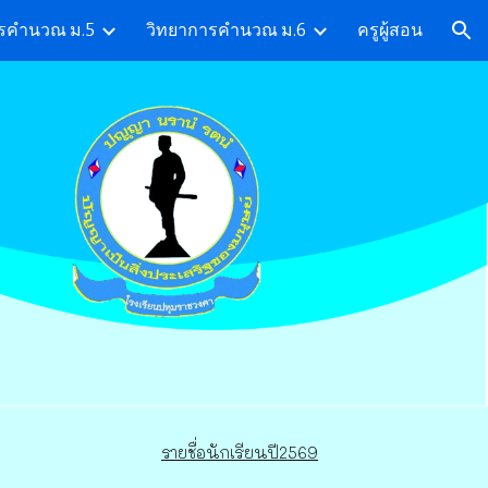
ารคำนวณ ม.5
วิทยาการคำนวณ ม.6
ครูผู้สอน
ion
รายชื่อนักเรียนปี2569