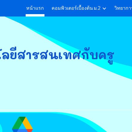
หน้าแรก
คอมพิวเตอร์เบื้องต้น ม.2
วิทยาก
ip to main content
Skip to navigat
ลยี
สารสนเทศกับครู