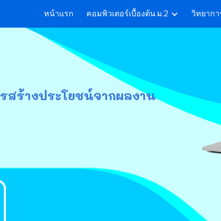
หน้าแรก
คอมพิวเตอร์เบื้องต้น ม.2
วิทยาก
ip to main content
Skip to navigat
รสร้างประโยชน์จากผลงาน